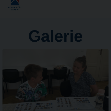
Galerie