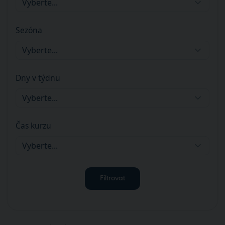
Vyberte...
Sezóna
Vyberte...
Dny v týdnu
Vyberte...
Čas kurzu
Vyberte...
Filtrovat