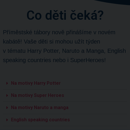
Co děti čeká?
Příměstské tábory nově přinášíme v novém
kabátě! Vaše děti si mohou užít týden
v tématu Harry Potter, Naruto a Manga, English
speaking countries nebo i SuperHeroes!
Na motivy Harry Potter
Na motivy Super Heroes
Na motivy Naruto a manga​
English speaking countries​