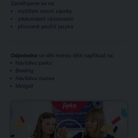
Zaměřujeme se na:
rozšíření slovní zásoby
zdokonalení výslovnosti
přirozené použití jazyka
Odpoledne
se děti mohou těšit například na:
Návštěvu parku
Bowling
Návštěvu muzea
Minigolf