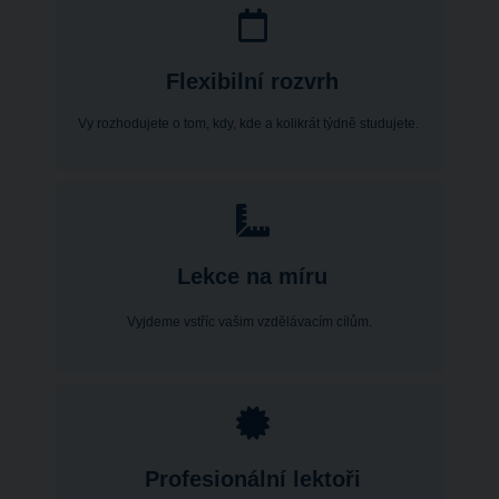
Flexibilní rozvrh
Vy rozhodujete o tom, kdy, kde a kolikrát týdně studujete.
Lekce na míru
Vyjdeme vstříc vašim vzdělávacím cílům.
Profesionální lektoři